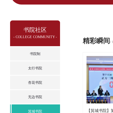
书院社区
- COLLEGE COMMUNITY -
精彩瞬间
/
书院制
太行书院
杏花书院
无边书院
箕城书院