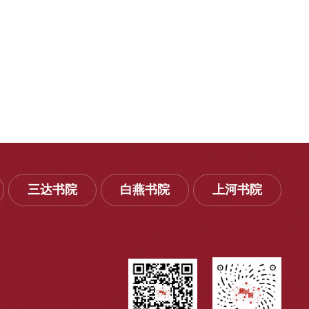
三达书院
白燕书院
上河书院