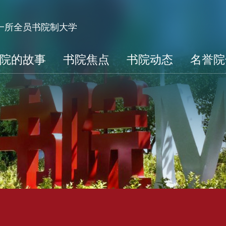
第一所全员书院制大学
院的故事
书院焦点
书院动态
名誉院