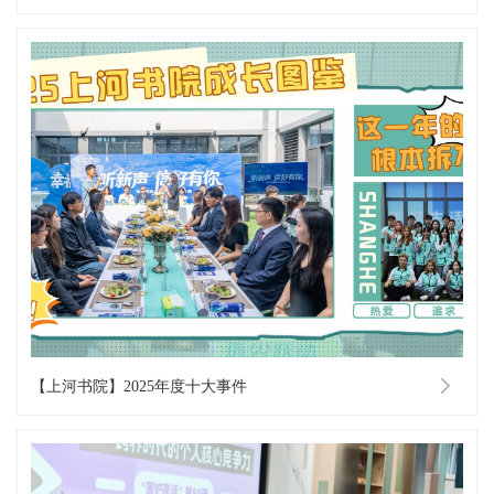
【上河书院】2025年度十大事件