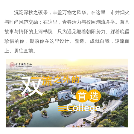
沉淀深秋之硕果，丰盈万物之风华。在这里，市井烟火
与时尚风范交融；在这里，青春活力与校园潮流并举。兼具
故事与情怀的上河书院，只为遇见迎着朝阳努力、踩着晚霞
珍惜的你，期盼你在这里设计、塑造、成就自我，逆流而
上、勇往直前。