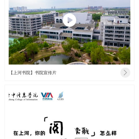
【上河书院】书院宣传片