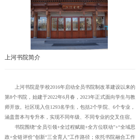
上河书院简介
上河书院是学校2016年启动全员书院制改革建设以来的
第8个书院，始建于2022年6月春，2023年正式面向学生与教
师开放。社区现入住1293名学生，包括
2个学院、6个专业
，
涵盖普本与专升本，实现不同年级、不同专业的交叉住宿。
书院围绕“全员引领+全过程赋能+全方位联动”+“全域思
政+全链评价”创新“三全育人”工作路径；依托书院融合工作