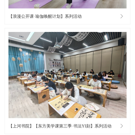
【浪漫公开课·瑜伽唤醒计划】系列活动
【上河书院】【东方美学课第三季·书法YI刻】系列活动