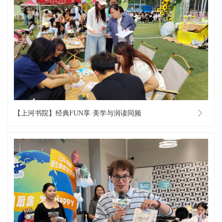
【上河书院】经典FUN享·美学与润读同频