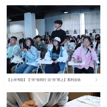
【上河书院】【“河”你同行·沿“河”而上】系列活动