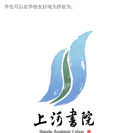
学生可以在学校友好地为所欲为。