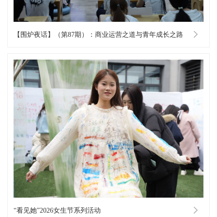
【围炉夜话】（第87期）：商业运营之道与青年成长之路
“看见她”2026女生节系列活动