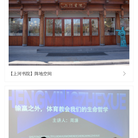
【上河书院】阵地空间