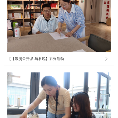
【【浪漫公开课·与君说】系列活动