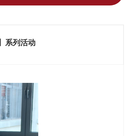
】系列活动