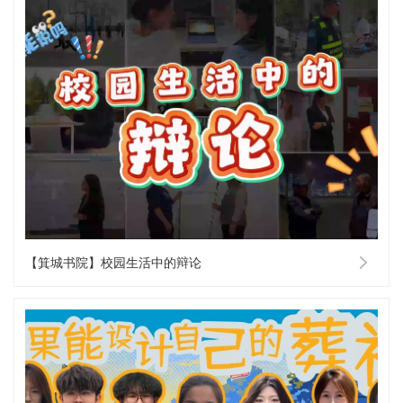
【箕城书院】校园生活中的辩论