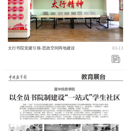
03-13
太行书院党建引领-思政空间阵地建设