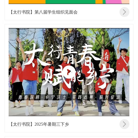
【太行书院】第八届学生组织见面会
【太行书院】2025年暑期三下乡