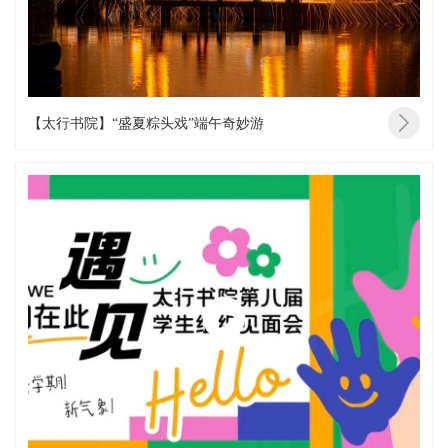
【太行书院】“盛夏粽头戏”端午奇妙游