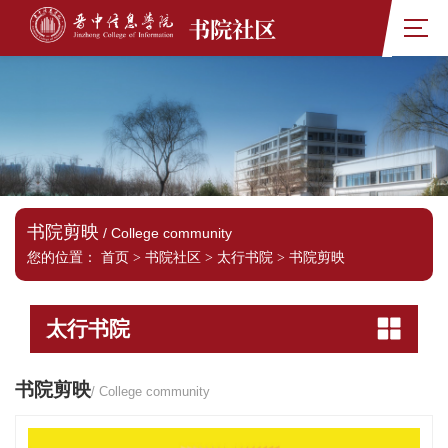
书院社区
书院剪映
/ College community
您的位置：
首页
>
书院社区
>
太行书院
>
书院剪映
太行书院
书院剪映
/ College community