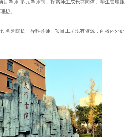
项目导师”多元导师制，探索师生成长共同体、学生管理服
新理想。
通过名誉院长、异科导师、项目工坊现有资源，向校内外延