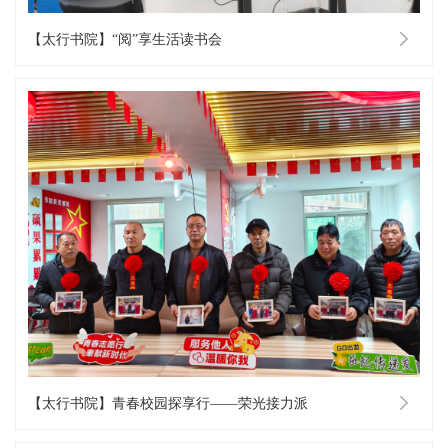
【太行书院】“阅”享生活读书会
【太行书院】青春校园探享行——荣光接力派