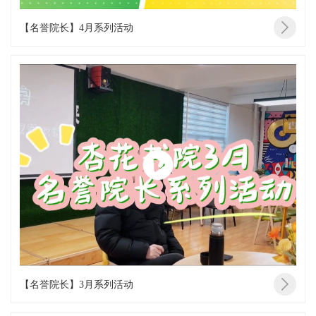
【名誉院长】4月系列活动
【名誉院长】3月系列活动