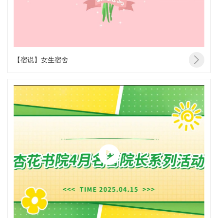
【宿说】女生宿舍