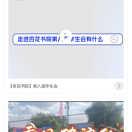
【杏花书院】第八届学生会