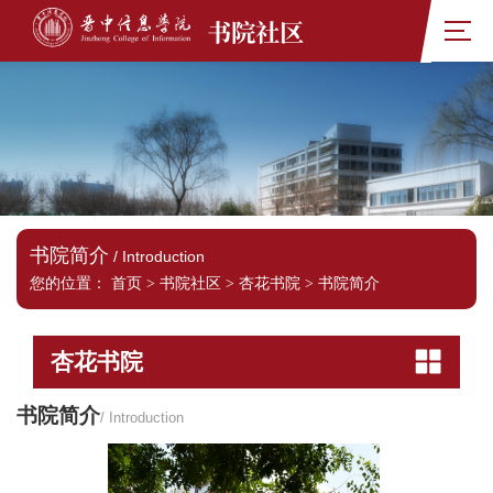
书院社区
书院简介
/ Introduction
您的位置：
首页
>
书院社区
>
杏花书院
>
书院简介
杏花书院
书院简介
/ Introduction