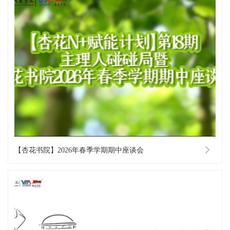
【杏花书院】2026年春季学期期中座谈会