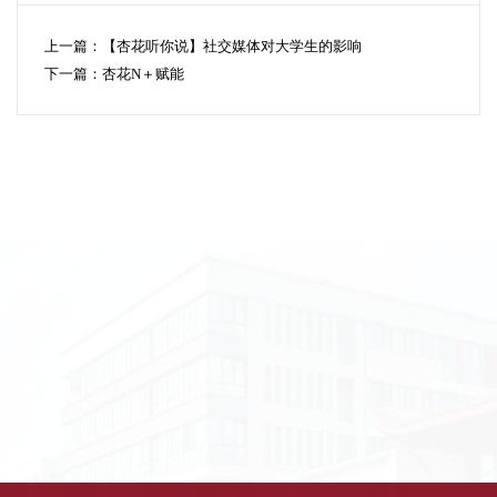
上一篇：
【杏花听你说】社交媒体对大学生的影响
下一篇：
杏花N＋赋能