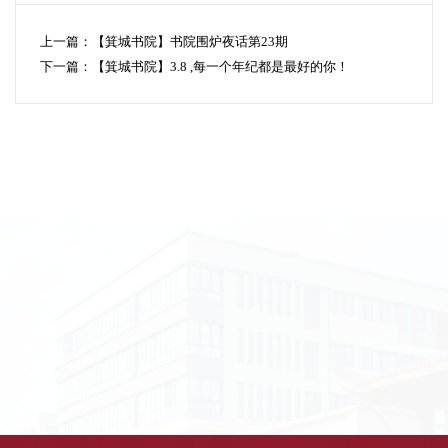
上一篇：
【箕城书院】书院围炉夜话第23期
下一篇：
【箕城书院】3.8 ,每一个年纪都是最好的你！