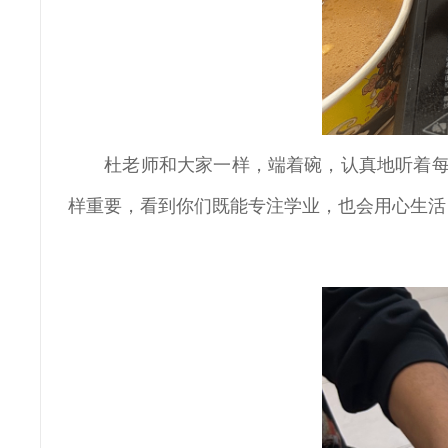
杜老师和大家一样，端着碗，认真地听着每
样重要，看到你们既能专注学业，也会用心生活