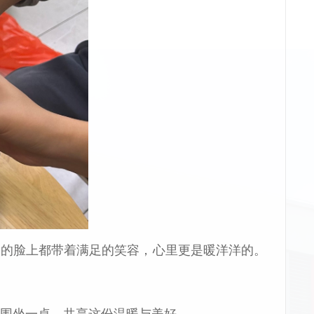
家的脸上都带着满足的笑容，心里更是暖洋洋的。