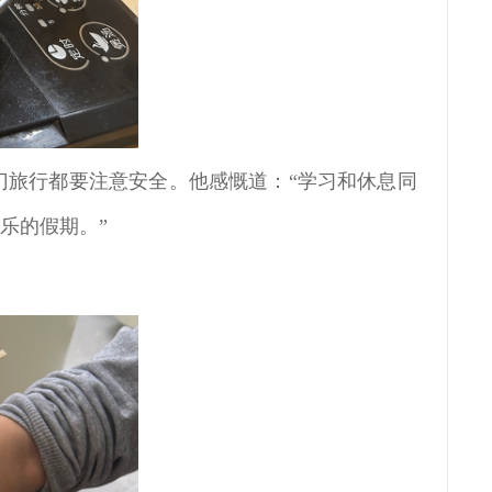
门旅行都要注意安全。他感慨道：“学习和休息同
乐的假期。”