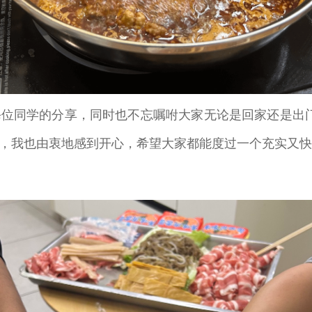
位同学的分享，同时也不忘嘱咐大家无论是回家还是出
，我也由衷地感到开心，希望大家都能度过一个充实又快