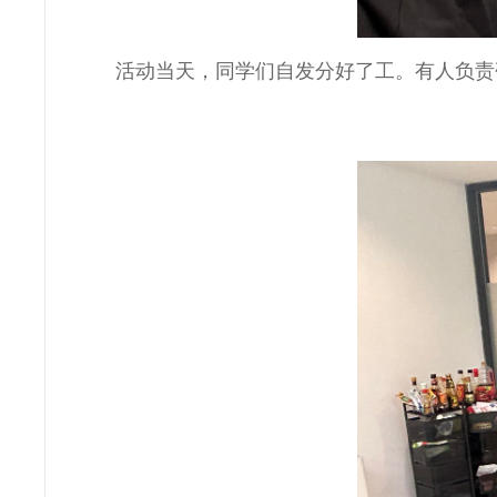
活动当天，同学们自发分好了工。有人负责