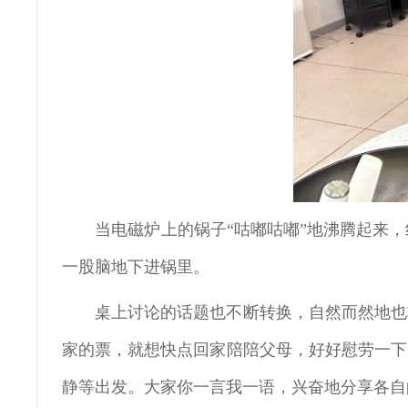
当电磁炉上的锅子“咕嘟咕嘟”地沸腾起来
一股脑地下进锅里。
桌上讨论的话题也不断转换，自然而然地也
家的票，就想快点回家陪陪父母，好好慰劳一下
静等出发。大家你一言我一语，兴奋地分享各自