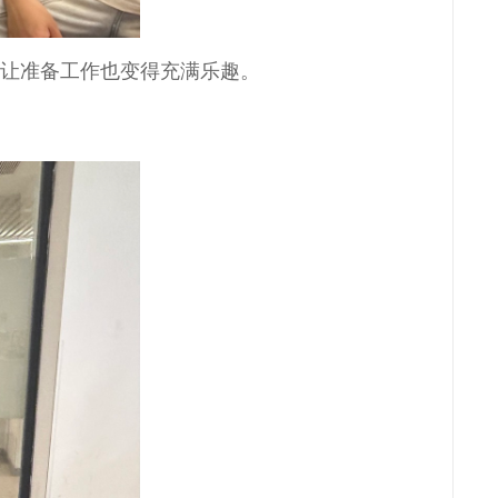
，让准备工作也变得充满乐趣。