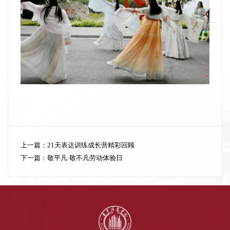
上一篇：
21天表达训练成长营精彩回顾
下一篇：
敬平凡·敬不凡劳动体验日