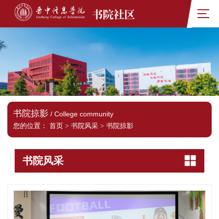
书院社区
书院掠影
/ College community
您的位置：
首页
>
书院风采
>
书院掠影
书院风采