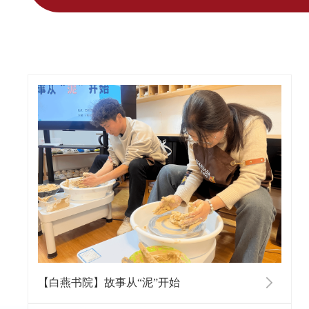
【白燕书院】故事从“泥”开始