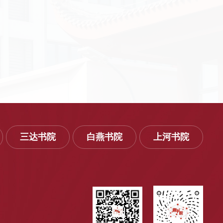
三达书院
白燕书院
上河书院