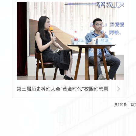
第三届历史科幻大会“黄金时代”校园幻想周
共179条
首