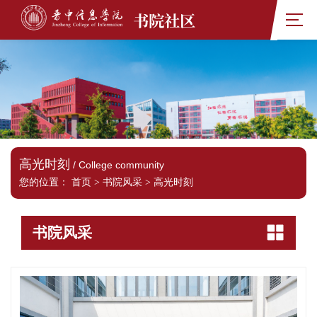
书院社区
高光时刻
/ College community
您的位置：
首页
>
书院风采
>
高光时刻
书院风采