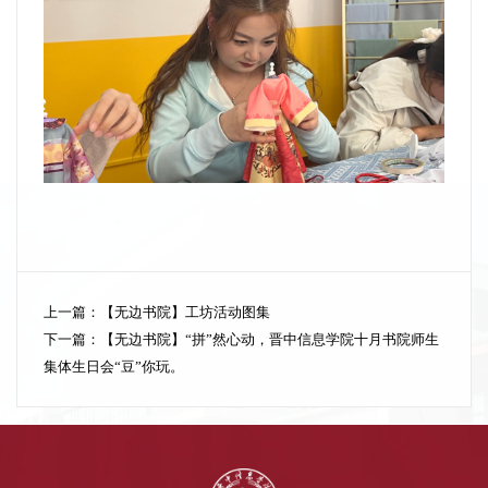
上一篇：
【无边书院】工坊活动图集
下一篇：
【无边书院】“拼”然心动，晋中信息学院十月书院师生
集体生日会“豆”你玩。