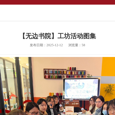
【无边书院】工坊活动图集
发布日期：2025-12-12
浏览量：
58