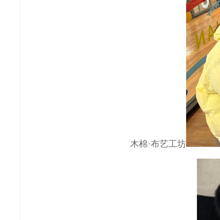
木棉·布艺工坊