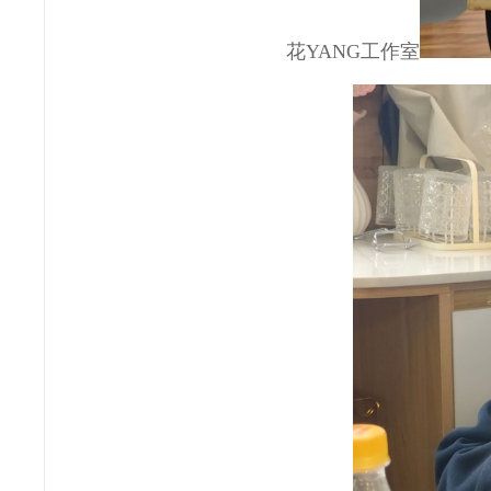
花YANG工作室