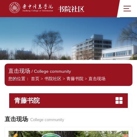
书院社区
直击现场
/ College community
您的位置：
首页
>
书院社区
>
青藤书院
>
直击现场
青藤书院
直击现场
/ College community