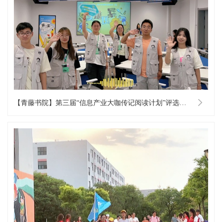
【青藤书院】第三届“信息产业大咖传记阅读计划”评选工作