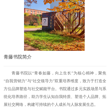
青藤书院简介
青藤书院以“青春如藤，向上生长”为核心精神，聚焦
“自我营销力”与“社交领导力”双重培养维度，致力于打造全
方位品牌塑造与社交赋能平台。书院通过多元实践场景与系
统化培养路径，助力学生认知自我特质、塑造个人品牌、拓
展社交网络，构建可持续的个人成长与人脉发展生态。