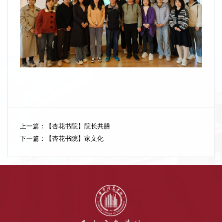
上一篇：
【杏花书院】院长共膳
下一篇：
【杏花书院】家文化