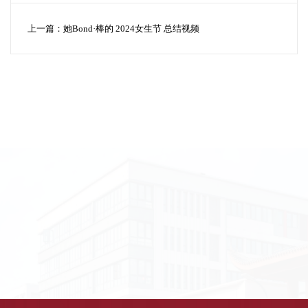
上一篇：
她Bond·棒的 2024女生节 总结视频