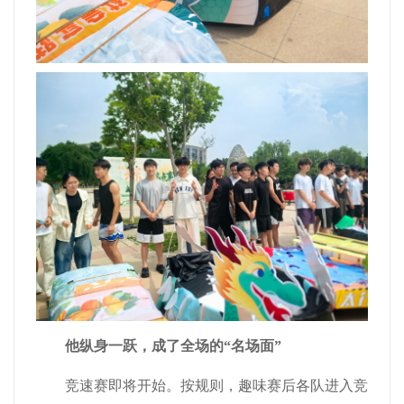
他纵身一跃，成了全场的
“
名场面
”
竞速赛即将开始。按规则，趣味赛后各队进入竞