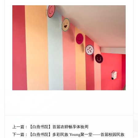
上一篇：
【白燕书院】首届农耕畅享体验周
下一篇：
【白燕书院】多彩民族 Young聚一堂——首届校园民族