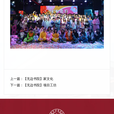
上一篇：
【无边书院】家文化
下一篇：
【无边书院】项目工坊