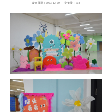
发布日期：2023-12-20
浏览量：
108