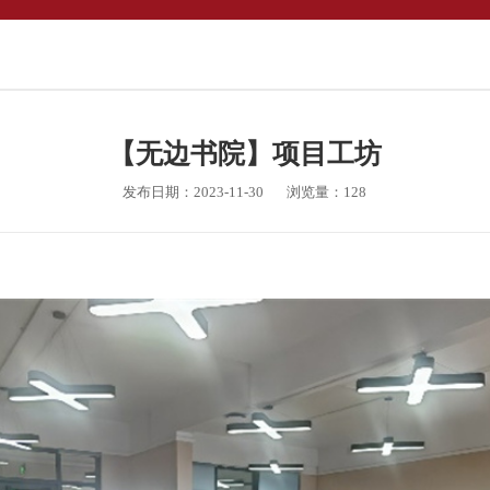
【无边书院】项目工坊
发布日期：2023-11-30
浏览量：
128