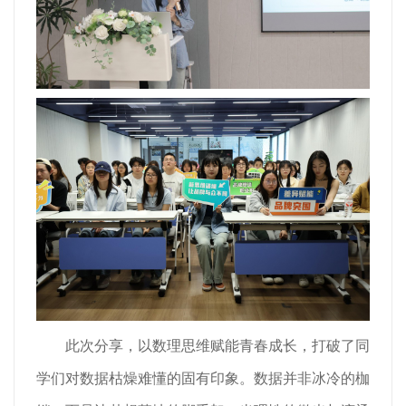
此次分享，以数理思维赋能青春成长，打破了同
学们对数据枯燥难懂的固有印象。数据并非冰冷的枷