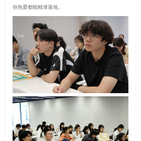
份热爱都能精准落地。