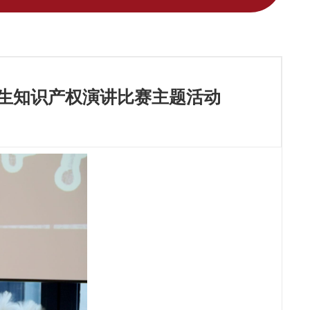
学生知识产权演讲比赛主题活动