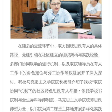
在随后的交流环节中，双方围绕思政育人的具体
路径、党建引领在社区建立的组织架构与实践经验、
多部门协同联动的运行机制，以及双院辅导员在育人
工作中的角色定位与分工协作等议题展开了深入探
讨。我校马克思主义学院院长杨凯介绍了我校“双院
协同”机制下的社区特色思政育人举措：依托学校书
院制与全生异科导师制度，马克思主义学院统筹思政
师资力量，以书院为第二课堂主阵地开展多样化实践