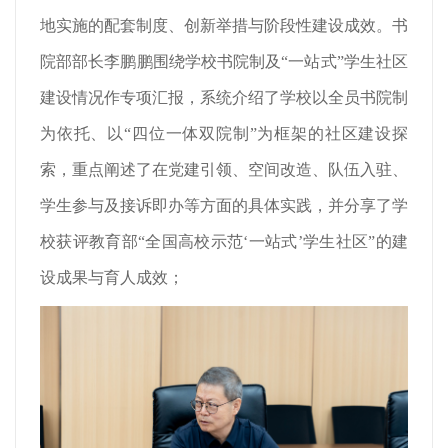
地实施的配套制度、创新举措与阶段性建设成效。书
院部部长李鹏鹏围绕学校书院制及“一站式”学生社区
建设情况作专项汇报，系统介绍了学校以全员书院制
为依托、以“四位一体双院制”为框架的社区建设探
索，重点阐述了在党建引领、空间改造、队伍入驻、
学生参与及接诉即办等方面的具体实践，并分享了学
校获评教育部“全国高校示范‘一站式’学生社区”的建
设成果与育人成效；