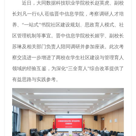
近日，大同数据科技职业学院校长赵英虎、副校
长刘凡一行6人莅临晋中信息学院，考察调研人才培
养、“一站式”书院社区建设规划、思政育人模式、社
区管理机制等事宜。晋中信息学院校长姬宇、副校长
苏琳及相关部门负责人陪同调研并参加座谈。此次考
察交流进一步增进了两校在学生社区建设与管理育人
领域的经验互鉴，为深化“三全育人”综合改革提供了
有益思路与实践参考。