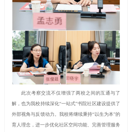
此次考察交流不仅增强了两校之间的互通与了
解，也为我校持续深化“一站式”书院社区建设提供了
外部视角与反馈动力。我校将继续秉持“以生为本”的
育人理念，进一步优化社区空间功能、完善管理服务