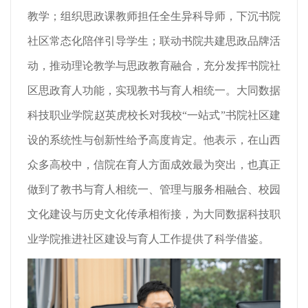
教学；组织思政课教师担任全生异科导师，下沉书院
社区常态化陪伴引导学生；联动书院共建思政品牌活
动，推动理论教学与思政教育融合，充分发挥书院社
区思政育人功能，实现教书与育人相统一。大同数据
科技职业学院赵英虎校长对我校“一站式”书院社区建
设的系统性与创新性给予高度肯定。他表示，在山西
众多高校中，信院在育人方面成效最为突出，也真正
做到了教书与育人相统一、管理与服务相融合、校园
文化建设与历史文化传承相衔接，为大同数据科技职
业学院推进社区建设与育人工作提供了科学借鉴。