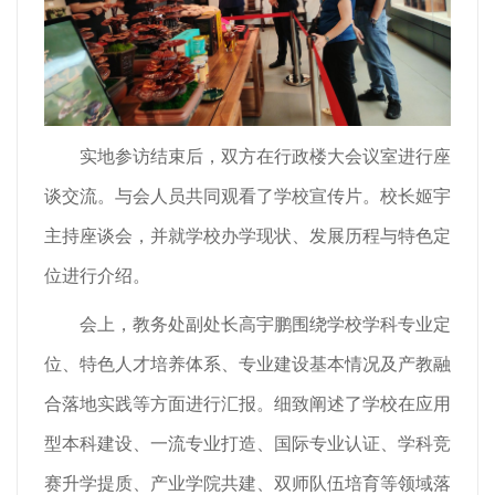
实地参访结束后，双方在行政楼大会议室进行座
谈交流。与会人员共同观看了学校宣传片。校长姬宇
主持座谈会，并就学校办学现状、发展历程与特色定
位进行介绍。
会上，教务处副处长高宇鹏围绕学校学科专业定
位、特色人才培养体系、专业建设基本情况及产教融
合落地实践等方面进行汇报。细致阐述了学校在应用
型本科建设、一流专业打造、国际专业认证、学科竞
赛升学提质、产业学院共建、双师队伍培育等领域落