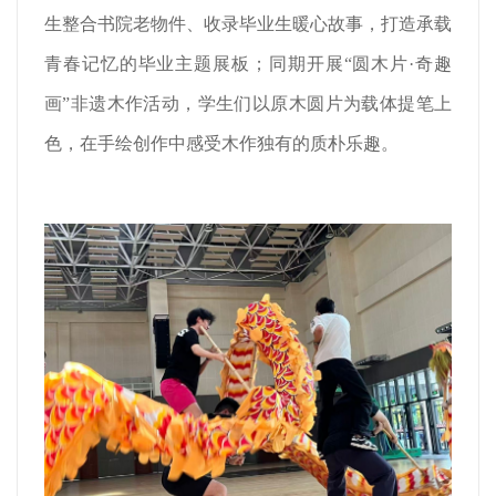
生整合书院老物件、收录毕业生暖心故事，打造承载
青春记忆的毕业主题展板；同期开展“圆木片·奇趣
画”非遗木作活动，学生们以原木圆片为载体提笔上
色，在手绘创作中感受木作独有的质朴乐趣。