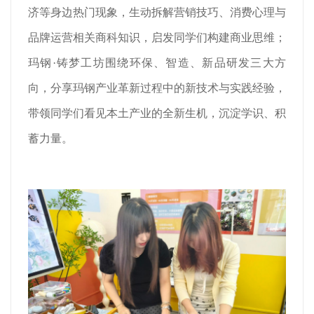
济等身边热门现象，生动拆解营销技巧、消费心理与
品牌运营相关商科知识，启发同学们构建商业思维；
玛钢·铸梦工坊围绕环保、智造、新品研发三大方
向，分享玛钢产业革新过程中的新技术与实践经验，
带领同学们看见本土产业的全新生机，沉淀学识、积
蓄力量。