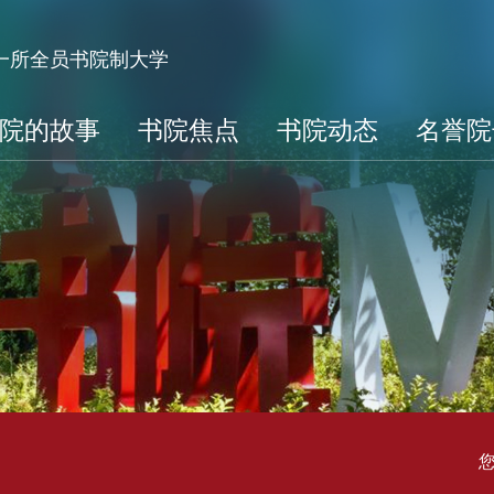
第一所全员书院制大学
院的故事
书院焦点
书院动态
名誉院