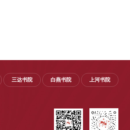
三达书院
白燕书院
上河书院