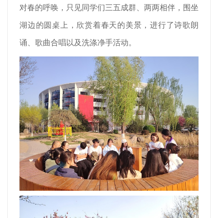
对春的呼唤，只见同学们三五成群、两两相伴，围坐
湖边的圆桌上，欣赏着春天的美景，进行了诗歌朗
诵、歌曲合唱以及洗涤净手活动。