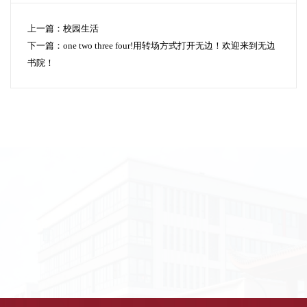
上一篇：
校园生活
下一篇：
one two three four!用转场方式打开无边！欢迎来到无边
书院！