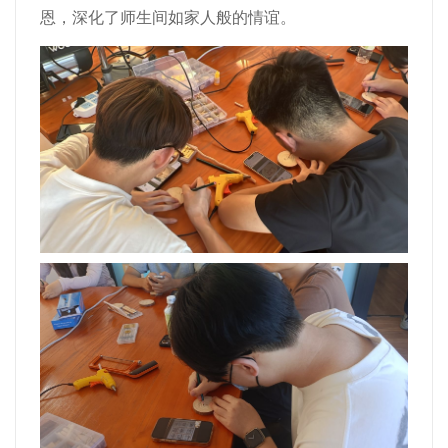
恩，深化了师生间如家人般的情谊。