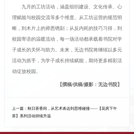
九月的工坊活动，涵盖组织建设、文化传承、心
理赋能与校园交流等多个维度。从工坊运营的规范明
晰，到木片上的师恩镌刻；从反内耗的技巧习得，到
校园寄语的温暖流动，每一场活动都承载着书院对学
子成长的关怀与助力。未来，无边书院将继续以多元
活动为抓手，为学子成长持续赋能，期待更多精彩活
动绽放校园。
【撰稿/供稿/摄影：无边书院】
上一篇：
秋日茶香间，从艺术表达到思维碰撞——【花房下午
茶】系列活动持续升温