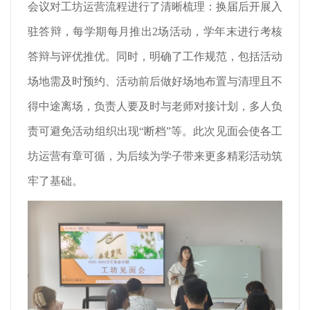
会议对工坊运营流程进行了清晰梳理：换届后开展入
驻答辩，每学期每月推出2场活动，学年末进行考核
答辩与评优推优。同时，明确了工作规范，包括活动
场地需及时预约、活动前后做好场地布置与清理且不
得中途离场，负责人要及时与老师对接计划，多人负
责可避免活动组织出现“断档”等。此次见面会使各工
坊运营有章可循，为后续为学子带来更多精彩活动筑
牢了基础。