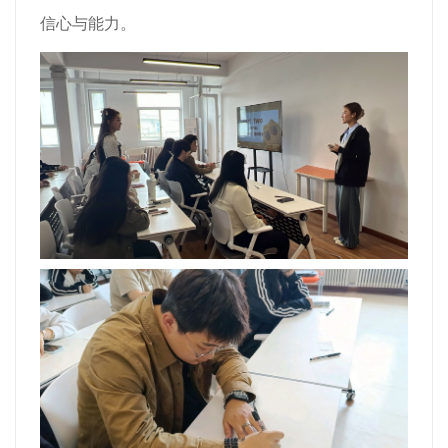
信心与能力。