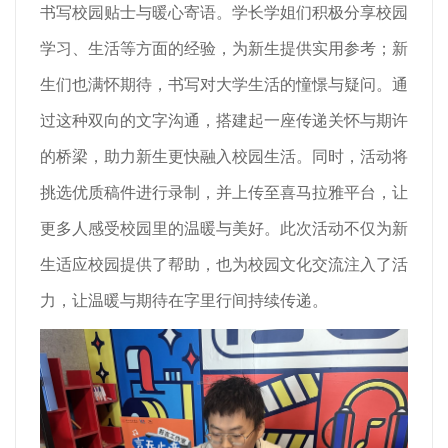
书写校园贴士与暖心寄语。学长学姐们积极分享校园
学习、生活等方面的经验，为新生提供实用参考；新
生们也满怀期待，书写对大学生活的憧憬与疑问。通
过这种双向的文字沟通，搭建起一座传递关怀与期许
的桥梁，助力新生更快融入校园生活。同时，活动将
挑选优质稿件进行录制，并上传至喜马拉雅平台，让
更多人感受校园里的温暖与美好。此次活动不仅为新
生适应校园提供了帮助，也为校园文化交流注入了活
力，让温暖与期待在字里行间持续传递。