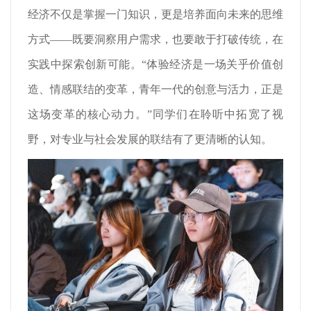
经济不仅是掌握一门知识，更是培养面向未来的思维
方式——既要洞察用户需求，也要敢于打破传统，在
实践中探索创新可能。“体验经济是一场关乎价值创
造、情感联结的变革，青年一代的创意与活力，正是
这场变革的核心动力。”同学们在聆听中拓宽了视
野，对专业与社会发展的联结有了更清晰的认知。