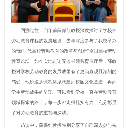
回溯过往，四年前薛保红教授深度探讨了学校在
劳动教育课程的发展建设，去年深度参与了我校举办
的“新时代高校劳动教育的改革与创新”全国高校劳动
教育论坛，如今实地走访无边书院劳育展厅后，薛教
授对学校劳动教育的发展成果有了更为直观且深刻的
感受，他说道从课程体系构建到校园文化营造，再到
学生劳动成果的呈现，可以看到学校一直在劳动教育
领域探索的路上，每一步都走得扎实有力，充分彰显
了对劳动教育的重视与深耕。
访谈中，薛保红教授特别分享了自己深入参与杭