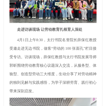
走进访谈现场 让劳动教育扎根育人深处
4月1日上午8:30，太行书院名誉院长薛保红教授
受邀走进无边书院，做客“劳动的 100 张面孔”栏目接
受专访。访谈现场，薛保红教授与太行书院发展导师
郭昕围绕劳动教育核心议题深入交流，从服务型、体
验型、创造型劳动三大维度，生动分享了对劳动精神
的独到见解与实践感悟，为学子深耕劳育、践行初心
带来深刻启发。