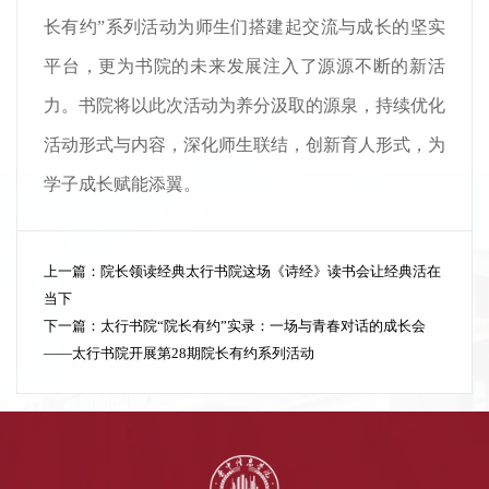
长有约”系列活动为师生们搭建起交流与成长的坚实
平台，更为书院的未来发展注入了源源不断的新活
力。书院将以此次活动为养分汲取的源泉，持续优化
活动形式与内容，深化师生联结，创新育人形式，为
学子成长赋能添翼。
上一篇：
院长领读经典太行书院这场《诗经》读书会让经典活在
当下
下一篇：
太行书院“院长有约”实录：一场与青春对话的成长会
——太行书院开展第28期院长有约系列活动