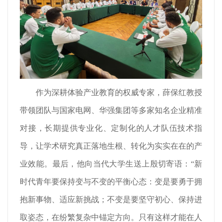
作为深耕体验产业教育的权威专家，薛保红教授
带领团队与国家电网、华强集团等多家知名企业精准
对接，长期提供专业化、定制化的人才队伍技术指
导，让学术研究真正落地生根、转化为实实在在的产
业效能。最后，他向当代大学生送上殷切寄语：“新
时代青年要保持变与不变的平衡心态：变是要勇于拥
抱新事物、适应新挑战；不变是要坚守初心、保持进
取姿态，在纷繁复杂中锚定方向。只有这样才能在人