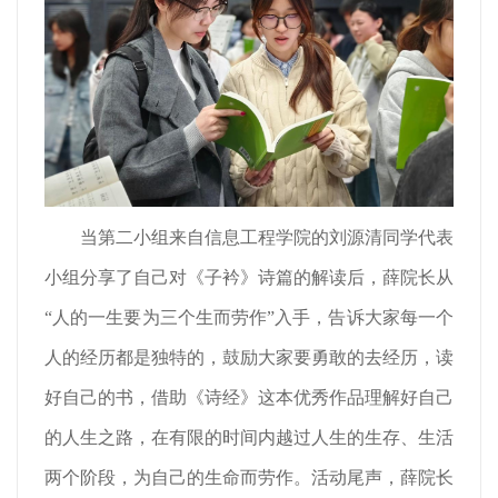
当第二小组来自信息工程学院的刘源清同学代表
小组分享了自己对《子衿》诗篇的解读后，薛院长从
“人的一生要为三个生而劳作”入手，告诉大家每一个
人的经历都是独特的，鼓励大家要勇敢的去经历，读
好自己的书，借助《诗经》这本优秀作品理解好自己
的人生之路，在有限的时间内越过人生的生存、生活
两个阶段，为自己的生命而劳作。活动尾声，薛院长