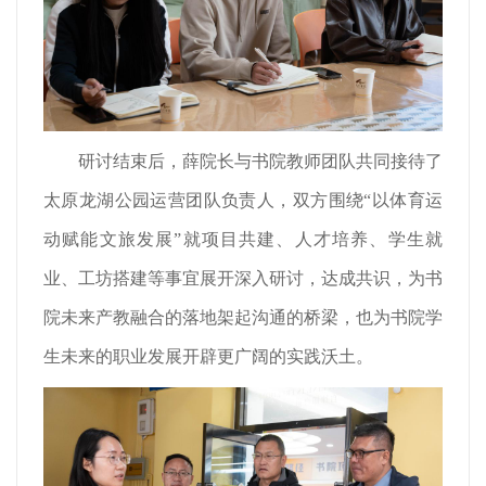
研讨结束后，薛院长与书院教师团队共同接待了
太原龙湖公园运营团队负责人，双方围绕“以体育运
动赋能文旅发展”就项目共建、人才培养、学生就
业、工坊搭建等事宜展开深入研讨，达成共识，为书
院未来产教融合的落地架起沟通的桥梁，也为书院学
生未来的职业发展开辟更广阔的实践沃土。