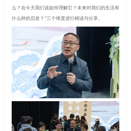
么？在今天我们该如何理解它？未来对我们的生活有
什么样的启发？”三个维度进行精读与分享。