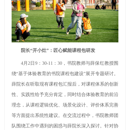
院长“开小灶”
：匠心赋能课程包研发
4月2日9：30-11：30，书院教师与薛保红教授围
绕“基于体验教育的书院课程包建设”展开专题研讨。
薛院长在听取现有课程包汇报后，对课程体系的创新
性、实践性给予充分肯定，同时结合体验教育的前沿
理念，从课程逻辑优化、场景化设计、评价体系完善
等方面提出系统性建议。在交流过程中，书院教师团
队围绕工作中遇到的困惑与薛院长深入探讨。针对协