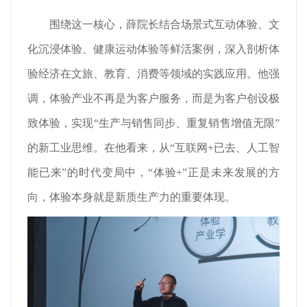
围绕这一核心，薛院长结合场景式互动体验、文
化沉浸体验、健康运动体验等鲜活案例，深入剖析体
验经济在文旅、教育、消费等领域的实践应用。他强
调，体验产业不再是为客户服务，而是为客户创设极
致体验，实现“生产与销售同步、重复销售增值无限”
的新工业思维。在他看来，从“互联网+已去、人工智
能已来”的时代变局中，“体验+”正是未来发展的方
向，体验本身就是新质生产力的重要体现。