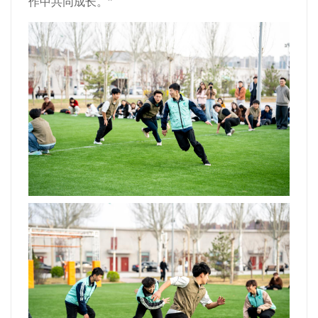
作中共同成长。”