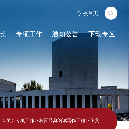
学校首页
长
专项工作
通知公告
下载专区
：
首页
>
专项工作
>
校园经典阅读写作工程
>
正文