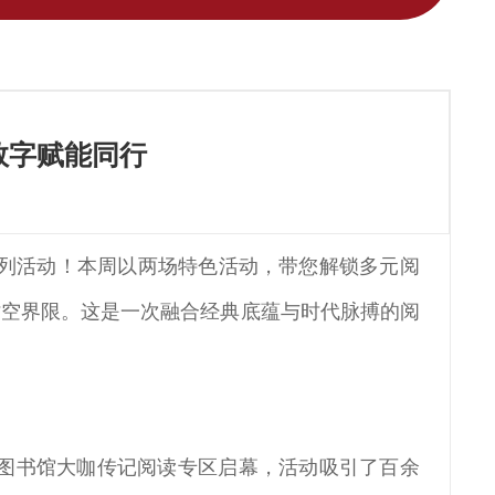
数字赋能同行
系列活动！本周以两场特色活动，带您解锁多元阅
时空界限。这是一次融合经典底蕴与时代脉搏的阅
”，在图书馆大咖传记阅读专区启幕，活动吸引了百余