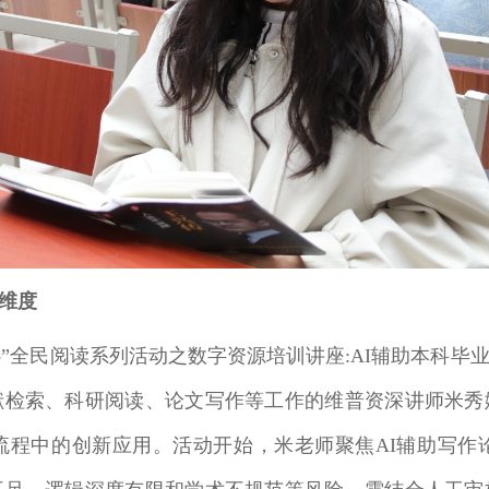
维度
·书香润心”全民阅读系列活动之数字资源培训讲座:AI辅助本
献检索、科研阅读、论文写作等工作的维普资深讲师米秀
程中的创新应用。活动开始，米老师聚焦AI辅助写作