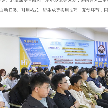
不足、逻辑深度有限和学术不规范等风险，需结合人工审
献自动归类、引用格式一键生成等实用技巧。互动环节，