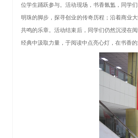
位学生踊跃参与。活动现场，书香氤氲，同学们
明珠的脚步，探寻创业的传奇历程；沿着商业大
共鸣的乐章。活动结束后，同学们仍然沉浸在阅
经典中汲取力量，于阅读中点亮心灯，在书香的