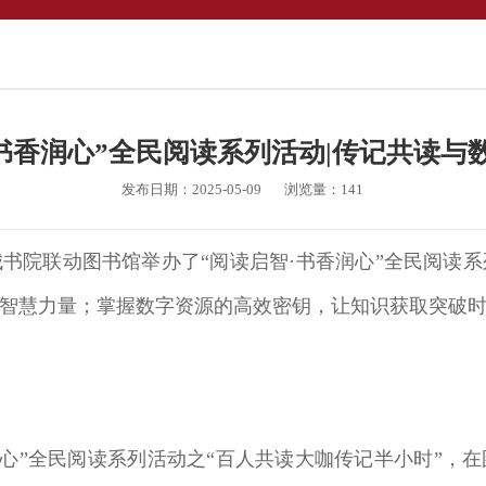
·书香润心”全民阅读系列活动|传记共读与
发布日期：2025-05-09
浏览量：
141
书院联动图书馆举办了“阅读启智·书香润心”全民阅读
智慧力量；掌握数字资源的高效密钥，让知识获取突破
·书香润心”全民阅读系列活动之“百人共读大咖传记半小时