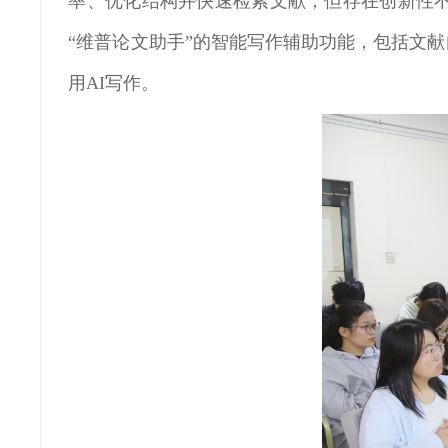
率、优化结构并快速检索文献，但存在创新性
“维普论文助手”的智能写作辅助功能，包括文
用AI写作。