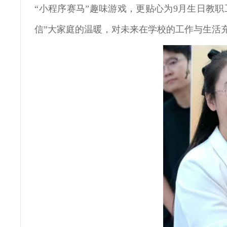
“小程序赛马”趣味游戏，更贴心为9月生日教
信”大家庭的温暖，对未来在学校的工作与生活