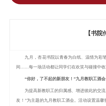
【书院
九月，杏花书院以青春为白纸、温情为彩
间……每一场活动都让同学们在欢笑与碰撞中收
“你好，了不起的新朋友！”九月教职工酒会
为提高新教职工的归属感、增进彼此的交流，9月
友！”为主题的九月教职工酒会。活动设置温馨