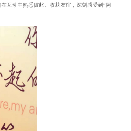
们在互动中熟悉彼此、收获友谊，深刻感受到“阿