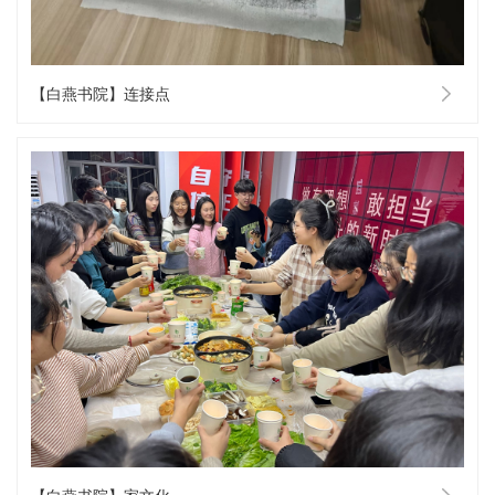
【白燕书院】连接点