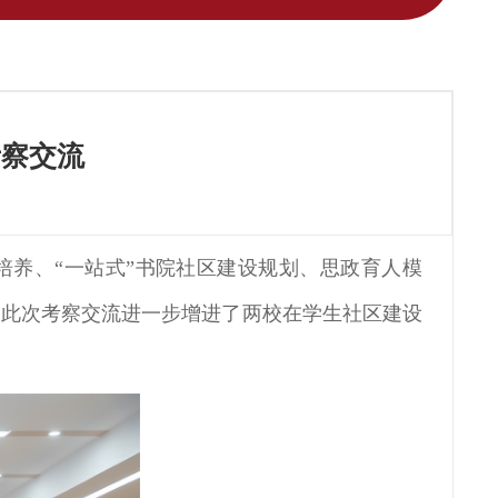
考察交流
培养、“一站式”书院社区建设规划、思政育人模
。此次考察交流进一步增进了两校在学生社区建设