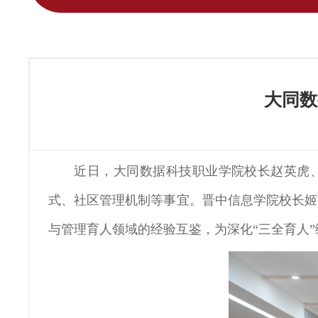
大同数
近日，大同数据科技职业学院校长赵英虎、
式、社区管理机制等事宜。晋中信息学院校长姬
与管理育人领域的经验互鉴，为深化“三全育人