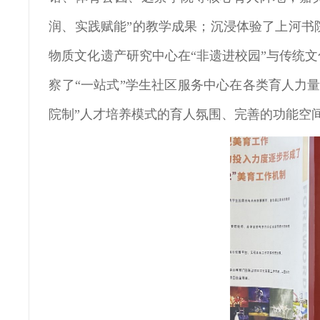
润、实践赋能”的教学成果；沉浸体验了上河书
物质文化遗产研究中心在“非遗进校园”与传统
察了“一站式”学生社区服务中心在各类育人力
院制”人才培养模式的育人氛围、完善的功能空