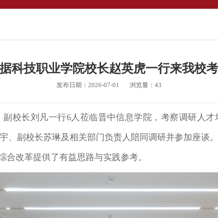
据科技职业学院校长赵英虎一行来我校
发布日期：2026-07-01
浏览量：
43
副校长刘凡一行6人莅临晋中信息学院，考察调研人才
宇、副校长苏琳及相关部门负责人陪同调研并参加座谈
”综合改革提供了有益思路与实践参考。