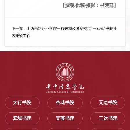
【撰稿/供稿/摄影：书院部】
下一篇：
山西药科职业学院一行来我校考察交流“一站式”书院社
区建设工作
太行书院
杏花书院
无边书院
箕城书院
青藤书院
三达书院