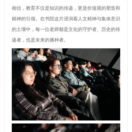
相信，教育不仅是知识的传递，更是价值观的塑造和
精神的引领。在书院这片浸润着人文精神与集体意识
的土壤中，每一位老师都是文化的守护者、历史的传
递者，也是未来的播种者。