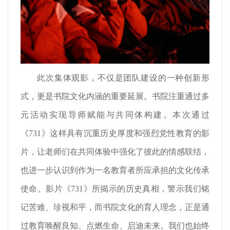
此次集体观影，不仅是团队建设的一种创新形
式，更是书院文化内涵的重要延展。书院注重通过多
元活动实现导师赋能与共同体构建。本次通过
《731》这样具有沉重历史厚度和强烈党性教育的影
片，让老师们在共同体验中强化了彼此的情感联结，
也进一步认识到作为一名教育者所应承担的文化传承
使命。影片《731》所揭示的历史真相，警示我们铭
记苦难、珍视和平，而书院文化的育人理念，正是通
过教育唤醒良知、点燃生命、启迪未来。我们也始终