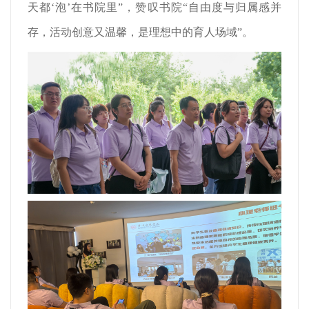
天都‘泡’在书院里”，赞叹书院“自由度与归属感并
存，活动创意又温馨，是理想中的育人场域”。