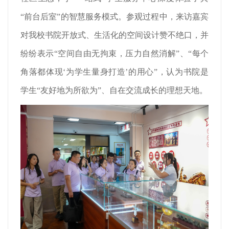
“前台后室”的智慧服务模式。参观过程中，来访嘉宾
对我校书院开放式、生活化的空间设计赞不绝口，并
纷纷表示“空间自由无拘束，压力自然消解”、“每个
角落都体现‘为学生量身打造’的用心”，认为书院是
学生“友好地为所欲为”、自在交流成长的理想天地。