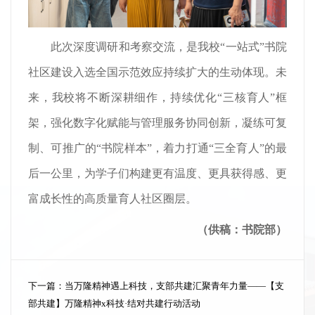
此次深度调研和考察交流，是我校“一站式”书院
社区建设入选全国示范效应持续扩大的生动体现。未
来，我校将不断深耕细作，持续优化“三核育人”框
架，强化数字化赋能与管理服务协同创新，凝练可复
制、可推广的“书院样本”，着力打通“三全育人”的最
后一公里，为学子们构建更有温度、更具获得感、更
富成长性的高质量育人社区圈层。
（
供稿：书院部
）
下一篇：
当万隆精神遇上科技，支部共建汇聚青年力量——【支
部共建】万隆精神x科技·结对共建行动活动