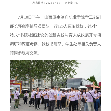
发布日期：2025-07-11
浏览量：
67
7月10日下午，山西卫生健康职业学院学工部副
部长郭彪率辅导员团队一行126人莅临我校，针对“一
站式”书院社区建设的创新实践与育人成效展开专项
调研和深度考察。我校书院部、学生处等相关负责人
陪同参观与交流。