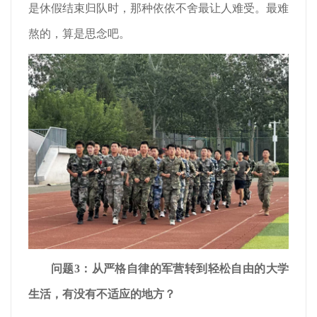
是休假结束归队时，那种依依不舍最让人难受。最难
熬的，算是思念吧。
问题3：从严格自律的军营转到轻松自由的大学
生活，有没有不适应的地方？