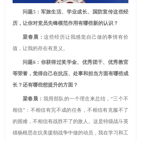
问题5：军旅生活、学业成长、国防宣传这些经
历，让你对党员先锋模范作用有哪些新的认识？
梁春晨
：
这些经历让我感觉自己做的事情有价
值，让我的存在有意义。
问题6：你获得过奖学金、优秀团干、优秀教官
等荣誉，觉得自己在抗压、处事和担当方面有哪些成
长？还有哪些想提升的方面？
梁春晨
：
我用部队的一个理念来总结，“三个不
相信”：不相信有完不成的任务，不相信有克服不了
的困难，不相信有战胜不了的敌人。这是特级战斗英
雄杨根思在抗美援朝战争中做的动员，我在学习和工