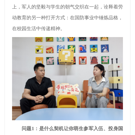
上，军人的坚毅与学生的朝气交织在一起，诠释着劳
动教育的另一种打开方式：在国防事业中锤炼品格，
在校园生活中传递精神。
问题1：是什么契机让你萌生参军入伍、投身国