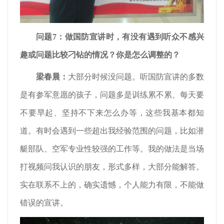
问题7：做国防宣讲时，有没有遇到听众不感兴
趣或问题比较刁钻的情况？你是怎么调整的？
梁春晨
：
大部分时候没问题。听国防宣讲的多数
是有参军意愿的孩子，问题多是训练累不累、每天要
不要早起、坚持不下来怎么办等，这些我基本都知
道。有时会遇到一些超出我经验范围的问题，比如潜
艇部队、空军专业性较强的工作等。我的做法是当场
打视频问我认识的朋友，形式多样，大部分能解答。
实在联系不上的，确实遗憾，个人能力有限，不能做
错误的宣讲。