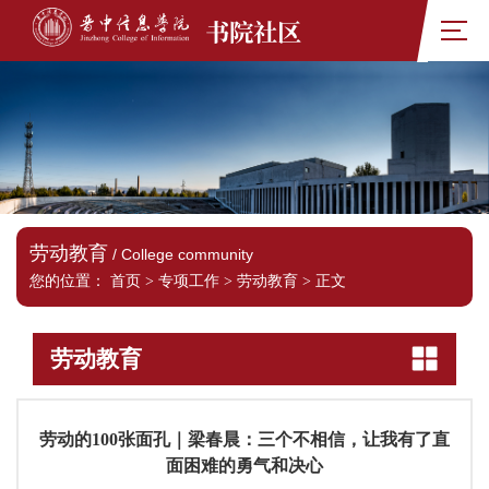
书院社区
劳动教育
/ College community
您的位置：
首页
>
专项工作
>
劳动教育
>
正文
劳动教育
劳动的100张面孔｜梁春晨：三个不相信，让我有了直
面困难的勇气和决心