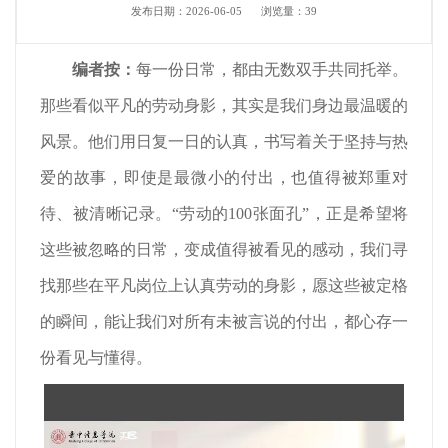
发布日期：2026-06-05
浏览量：
39
编者按：
每一份日常，都由无数双手共同托举。
那些看似平凡的劳动身影，其实是我们身边最温暖的
风景。他们用日复一日的认真，书写着关于坚持与热
爱的故事，即使是最微小的付出，也值得被郑重对
待、被清晰记录。“劳动的100张面孔”，正是希望将
这些被忽略的日常，变成值得被看见的感动，我们寻
找那些在平凡岗位上认真劳动的身影，愿这些被定格
的瞬间，能让我们对所有未被言说的付出，都心存一
份看见与懂得。