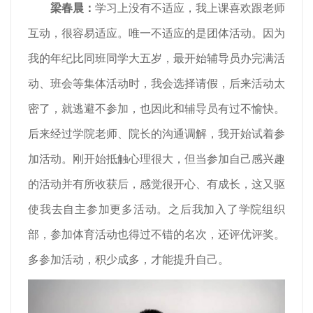
梁春晨
：
学习上没有不适应，我上课喜欢跟老师
互动，很容易适应。唯一不适应的是团体活动。因为
我的年纪比同班同学大五岁，最开始辅导员办完满活
动、班会等集体活动时，我会选择请假，后来活动太
密了，就逃避不参加，也因此和辅导员有过不愉快。
后来经过学院老师、院长的沟通调解，我开始试着参
加活动。刚开始抵触心理很大，但当参加自己感兴趣
的活动并有所收获后，感觉很开心、有成长，这又驱
使我去自主参加更多活动。之后我加入了学院组织
部，参加体育活动也得过不错的名次，还评优评奖。
多参加活动，积少成多，才能提升自己。