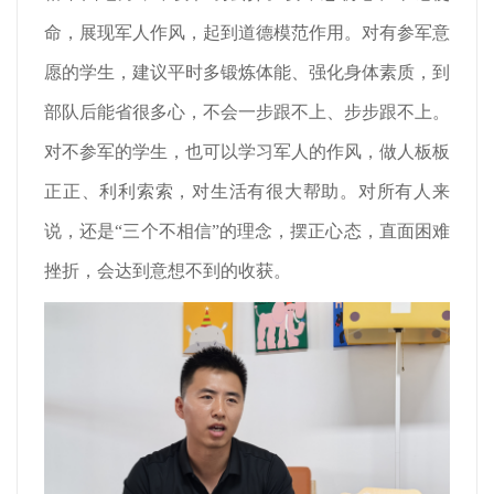
命，展现军人作风，起到道德模范作用。对有参军意
愿的学生，建议平时多锻炼体能、强化身体素质，到
部队后能省很多心，不会一步跟不上、步步跟不上。
对不参军的学生，也可以学习军人的作风，做人板板
正正、利利索索，对生活有很大帮助。对所有人来
说，还是“三个不相信”的理念，摆正心态，直面困难
挫折，会达到意想不到的收获。