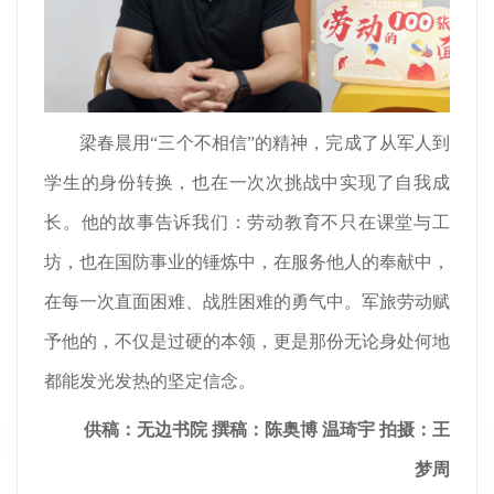
梁春晨用“三个不相信”的精神，完成了从军人到
学生的身份转换，也在一次次挑战中实现了自我成
长。他的故事告诉我们：劳动教育不只在课堂与工
坊，也在国防事业的锤炼中，在服务他人的奉献中，
在每一次直面困难、战胜困难的勇气中。军旅劳动赋
予他的，不仅是过硬的本领，更是那份无论身处何地
都能发光发热的坚定信念。
供稿：无边书院 撰稿：陈奥博 温琦宇 拍摄：王
梦周