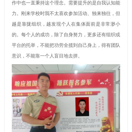
作中也一直秉持这个理念。需要提升的是自我认知能
力。刚来学校时我不太喜欢参加活动、独来独往，但
越是靠拢组织，越发现个人在集体面前是非常渺小
的。每个人的成功，除了自身努力，更多还有组织或
平台的托举，不能把功劳全揽到自己身上，得有团队
意识，不能靠一个人盲目地去拼。