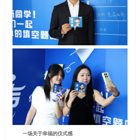
一场关于幸福的仪式感