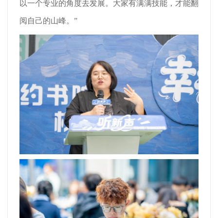
以一个专业的角度去发展。大家有满满技能，才能翻
阅自己的山峰。”