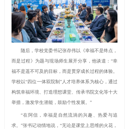
随后，学校党委书记张存伟以《幸福不是终点，
而是过程》为题与现场师生展开分享，他谈道：“幸
福不是遥不可及的目标，而是贯穿成长过程的体验。
学校以“四位一体双院制”人才培养体系为核心，通过
构筑幸福环境、打造理想课堂、传承书院文化等十大
举措，激发学生潜能，鼓励个性发展。”
“在阿信，幸福是自然流淌的兴趣、热爱与追
求。”张书记动情地说，“无论是课堂上思维的火花，