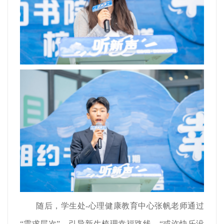
随后，学生处-心理健康教育中心张帆老师通过
“需求层次”，引导新生梳理幸福路线。“或许快乐没