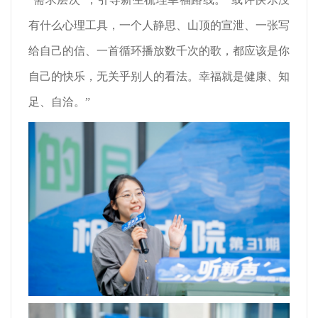
有什么心理工具，一个人静思、山顶的宣泄、一张写
给自己的信、一首循环播放数千次的歌，都应该是你
自己的快乐，无关乎别人的看法。幸福就是健康、知
足、自洽。”