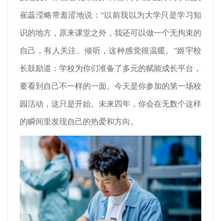
崔蕊滢略带羞涩地说：“以前我以为大学只是学习知
识的地方，原来课堂之外，我还可以做一个无拘束的
自己，有人关注、倾听，这种感觉很温暖。”姬宇校
长鼓励道：学校为你们准备了多元的赋能成长平台，
要看到自己不一样的一面。今天是你参加的第一场校
园活动，这只是开始。未来四年，你会在无数个这样
的瞬间里发现自己的热爱和方向。