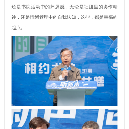
还是书院活动中的归属感，无论是社团里的协作精
神，还是情绪管理中的自我认知，这些，都是幸福的
起点。”