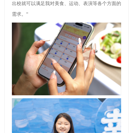
出校就可以满足我对美食、运动、表演等各个方面的
需求。”