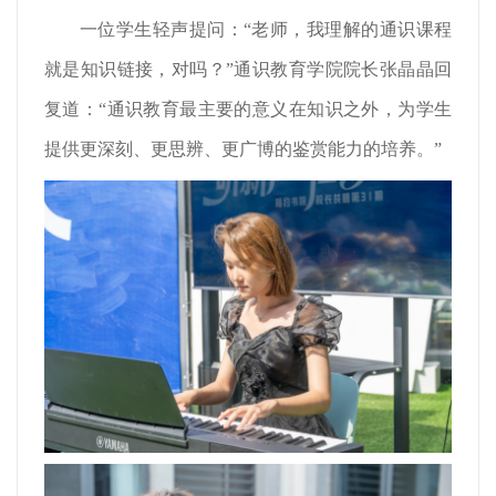
一位学生轻声提问：“老师，我理解的通识课程
就是知识链接，对吗？”通识教育学院院长张晶晶回
复道：“通识教育最主要的意义在知识之外，为学生
提供更深刻、更思辨、更广博的鉴赏能力的培养。”