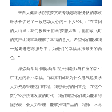
来自大健康学院筑梦支教专项志愿服务队的李政
轩学长讲述了一段感动人心的三下乡经历：“在昔阳
的大山里，我们教孩子们画‘梦想风筝’，他们放飞时
的笑声让我重新理解了幸福的意义。希望你们能和我
一起走进志愿服务中，为他们的幸福涂抹最美的颜
色。”
淬炼商学院·国际商学院张娟老师与在座的新生
讲述她的职业幸福。“你刚才问我为什么电气也要学
人力资源管理这门课程。我想最好的回答是，在这个
数字经济快速发展的时代，我们期望你们成为能看得
懂报表、会人力管理、能够推销产品的工程师，不再