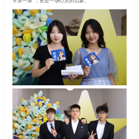
学第一课”，更是一场心灵的启蒙。