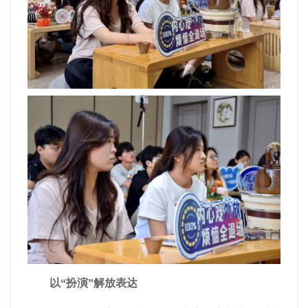
以“扮演”解放表达