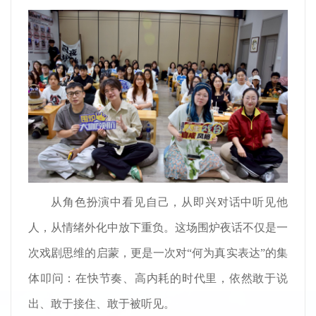
从角色扮演中看见自己，从即兴对话中听见他
人，从情绪外化中放下重负。这场围炉夜话不仅是一
次戏剧思维的启蒙，更是一次对“何为真实表达”的集
体叩问：在快节奏、高内耗的时代里，依然敢于说
出、敢于接住、敢于被听见。