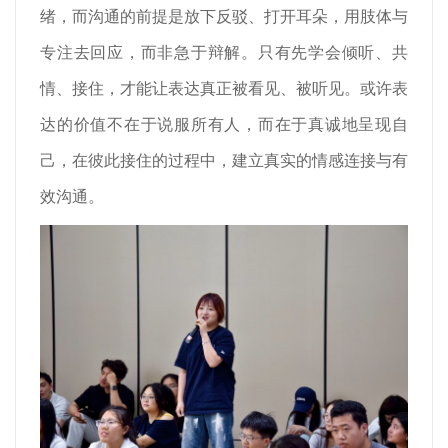
绪，而沟通的前提是放下反驳、打开耳朵，用肢体与
专注去回应，而非急于辩解。只有先学会倾听、共
情、接住，才能让表达真正被看见、被听见。或许表
达的价值不在于说服所有人，而在于真诚地呈现自
己，在彼此接住的过程中，建立真实的情感连接与有
效沟通。