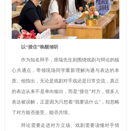
以“接住”唤醒倾听
作为知名辩手，席瑞先生则围绕戏剧与辩论的核
心共通点，带领现场同学重新理解沟通与表达的本
质。他指出，无论是戏剧对手戏还是日常交流，真正
的表达从来不是单向输出，而是“接住”对方，很多人
表达被误解，正是因为只想着“我要说什么”，却忽略
了对方能否接受、能否共情。
辩论需要走进对方立场、戏剧需要读懂对手情