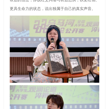
更具生命力的状态，说出独属于自己的真实声音。