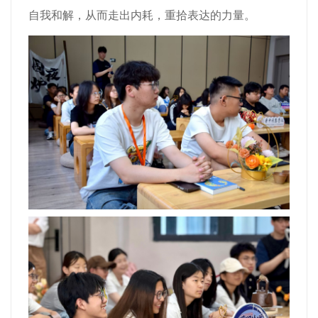
自我和解，从而走出内耗，重拾表达的力量。