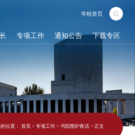
学校首页
长
专项工作
通知公告
下载专区
您的位置：
首页
>
专项工作
>
书院围炉夜话
>
正文