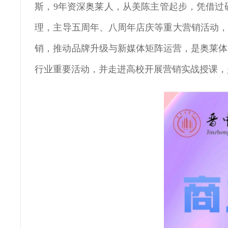
斯，9年资深奥莱人，从美陈主管起步，凭借过
理，主导五周年、八周年店庆等重大营销活动，操
销，推动品牌升级与新媒体矩阵运营，是奥莱体
行业重要活动，并走进高校开展营销实战授课，