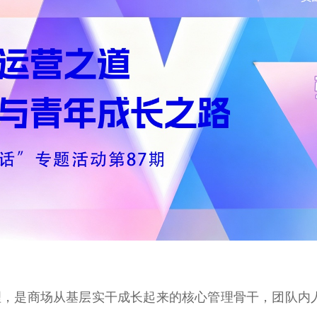
是商场从基层实干成长起来的核心管理骨干，团队内人称“