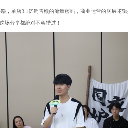
籍，单店3.1亿销售额的流量密码，商业运营的底层逻
这场分享都绝对不容错过！