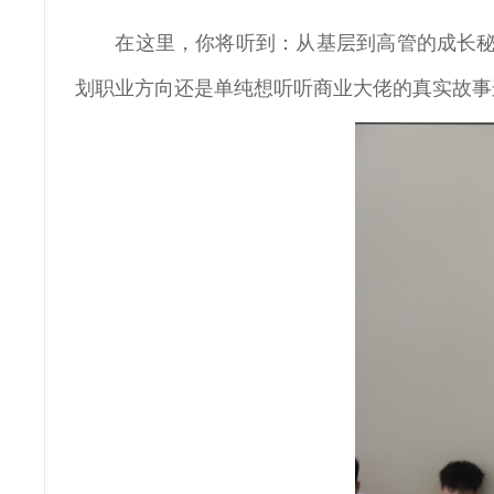
在这里，你将听到：从基层到高管的成长秘
划职业方向还是单纯想听听商业大佬的真实故事