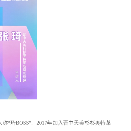
琦BOSS”。2017年加入晋中天美杉杉奥特莱