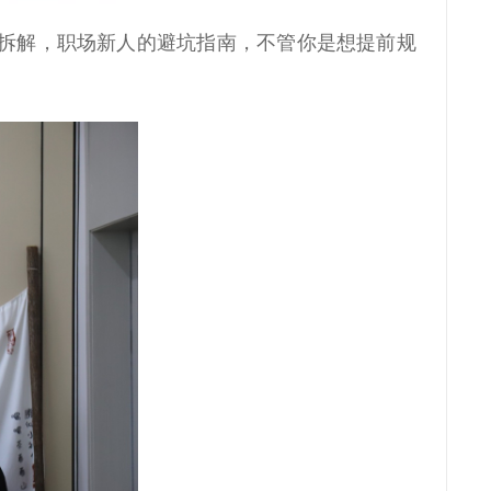
辑拆解，职场新人的避坑指南，不管你是想提前规