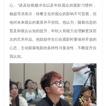
心。”谈及短视频冲击以及年轻观众的观影习惯时，
杨超导演表示：快餐文化对观众的影响不可忽视，但
他对未来观众的素质并不担忧。他认为：随着信息的
普及和观众认知的提升，年轻人有能力去理解更深层
次的艺术作品。他鼓励学生们在观影时要保持开放的
心态，主动探索电影的多样性与复杂性，不断提升自
我认知。