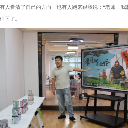
有人看清了自己的方向，也有人跑来跟我说：“老师，我
种下了。