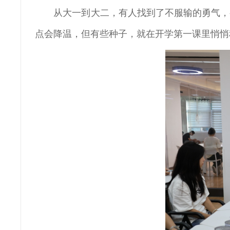
从大一到大二，有人找到了不服输的勇气，
点会降温，但有些种子，就在开学第一课里悄悄