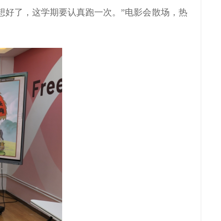
想好了，这学期要认真跑一次。”电影会散场，热