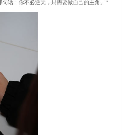
那句话：你不必逆天，只需要做自己的主角。”