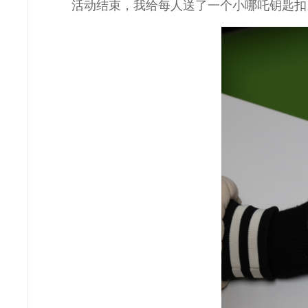
活动结束，我给每人送了一个小哪吒钥匙扣