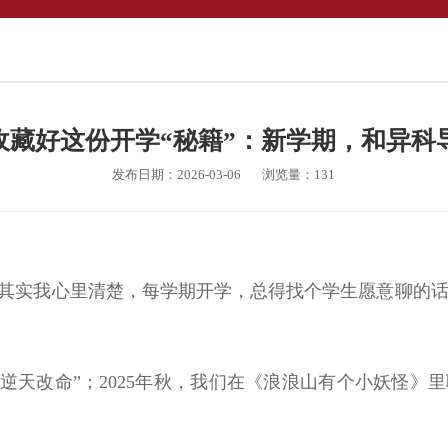
收藏好这份开学“秘籍”：新学期，和异科导
发布日期：2026-03-06
浏览量：
131
。其实我心里清楚，每学期开学，总得找个学生愿意聊的
“逆天改命”；2025年秋，我们在《浪浪山有个小妖怪》里