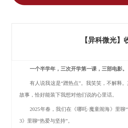
【异科微光】
一个半学年，三次开学第一课，三部电影。
有人说我这是“蹭热点”。我笑笑，不解释
故事，恰好能装下我想对他们说的心里话。
2025年春，我们在《哪吒·魔童闹海》里聊
3》里聊“热爱与坚持”。