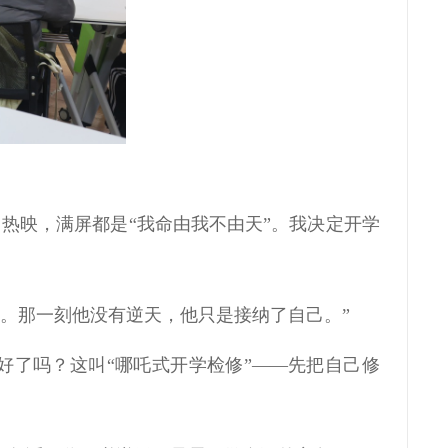
热映，满屏都是“我命由我不由天”。我决定开学
次。那一刻他没有逆天，他只是接纳了自己。”
好了吗？这叫“哪吒式开学检修”——先把自己修